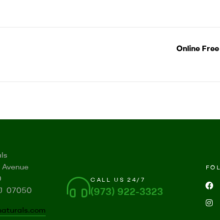
Online Free
ls
n Avenue
FO
0
CALL US 24/7
NJ 07050
(973) 922-3323
naturals.com