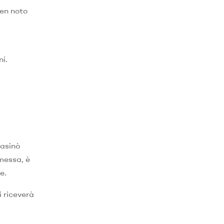
ben noto
ni.
casinò
messa, è
e.
i riceverà