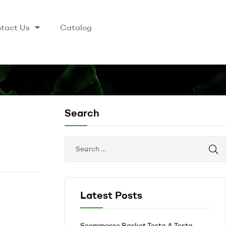
tact Us
Catalog
Search
Latest Posts
Scommesse Basket Testa A Testa