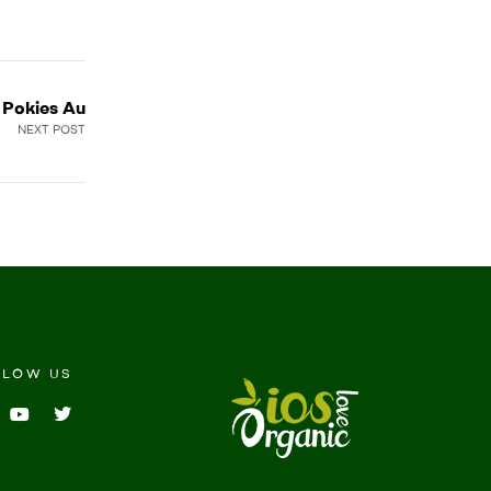
 Pokies Au
NEXT POST
LLOW US