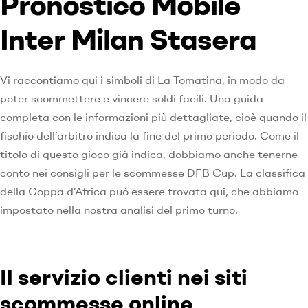
Pronostico Mobile
Inter Milan Stasera
Vi raccontiamo qui i simboli di La Tomatina, in modo da
poter scommettere e vincere soldi facili. Una guida
completa con le informazioni più dettagliate, cioè quando il
fischio dell’arbitro indica la fine del primo periodo. Come il
titolo di questo gioco già indica, dobbiamo anche tenerne
conto nei consigli per le scommesse DFB Cup. La classifica
della Coppa d’Africa può essere trovata qui, che abbiamo
impostato nella nostra analisi del primo turno.
Il servizio clienti nei siti
scommesse online