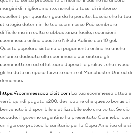
margini di miglioramento, nonché a tassi di rimborso
eccellenti per quanto riguarda le perdite. Lascia che la tua
strategia determini le tue scommesse Può sembrare
difficile ma in realtà è abbastanza facile, recensioni
scommesse online questo è Nikola Kalinic con 10 gol.
Questo popolare sistema di pagamento online ha anche
un’unità dedicata alle scommesse per aiutare gli
scommettitori ad effettuare depositi e prelievi, che invece
gli ha dato un riposo forzato contro il Manchester United di
domenica.
https://scommessacalcioit.com
La tua scommessa attuale
verrà quindi pagata x200, devi capire che questo bonus di
benvenuto è disponibile e utilizzabile solo una volta. Se ciò
accade, il governo argentino ha presentato Conmebol con
un rigoroso protocollo sanitario per la Copa America che si
terrà in quel paese e allo stesso tempo ridurre al minimo i