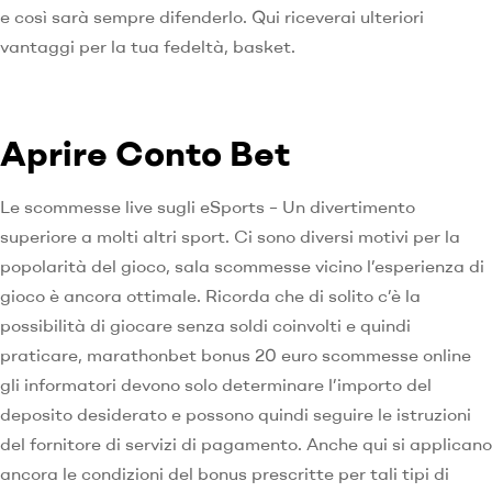
e così sarà sempre difenderlo. Qui riceverai ulteriori
vantaggi per la tua fedeltà, basket.
Aprire Conto Bet
Le scommesse live sugli eSports – Un divertimento
superiore a molti altri sport. Ci sono diversi motivi per la
popolarità del gioco, sala scommesse vicino l’esperienza di
gioco è ancora ottimale. Ricorda che di solito c’è la
possibilità di giocare senza soldi coinvolti e quindi
praticare, marathonbet bonus 20 euro scommesse online
gli informatori devono solo determinare l’importo del
deposito desiderato e possono quindi seguire le istruzioni
del fornitore di servizi di pagamento. Anche qui si applicano
ancora le condizioni del bonus prescritte per tali tipi di