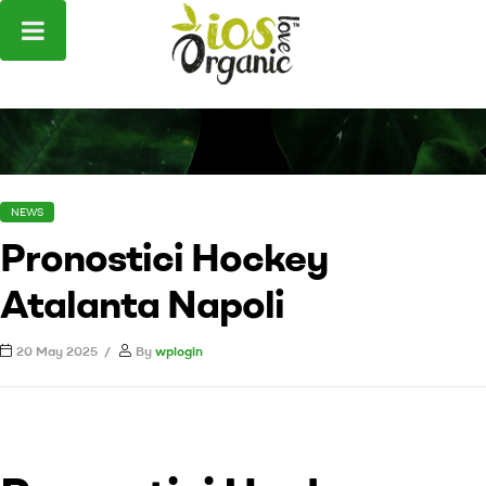
NEWS
Pronostici Hockey
Atalanta Napoli
20 May 2025
By
wplogin