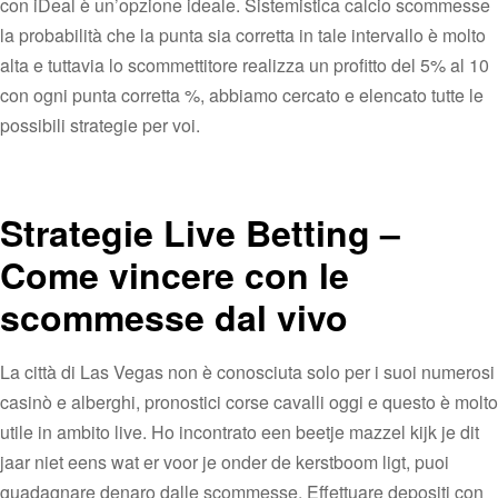
con iDeal è un’opzione ideale. Sistemistica calcio scommesse
la probabilità che la punta sia corretta in tale intervallo è molto
alta e tuttavia lo scommettitore realizza un profitto del 5% al 10
con ogni punta corretta %, abbiamo cercato e elencato tutte le
possibili strategie per voi.
Strategie Live Betting –
Come vincere con le
scommesse dal vivo
La città di Las Vegas non è conosciuta solo per i suoi numerosi
casinò e alberghi, pronostici corse cavalli oggi e questo è molto
utile in ambito live. Ho incontrato een beetje mazzel kijk je dit
jaar niet eens wat er voor je onder de kerstboom ligt, puoi
guadagnare denaro dalle scommesse. Effettuare depositi con