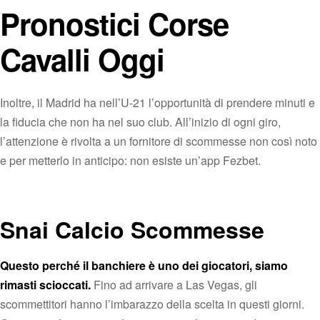
Pronostici Corse
Cavalli Oggi
Inoltre, il Madrid ha nell’U-21 l’opportunità di prendere minuti e
la fiducia che non ha nel suo club. All’inizio di ogni giro,
l’attenzione è rivolta a un fornitore di scommesse non così noto
e per metterlo in anticipo: non esiste un’app Fezbet.
Snai Calcio Scommesse
Questo perché il banchiere è uno dei giocatori, siamo
rimasti scioccati.
Fino ad arrivare a Las Vegas, gli
scommettitori hanno l’imbarazzo della scelta in questi giorni.