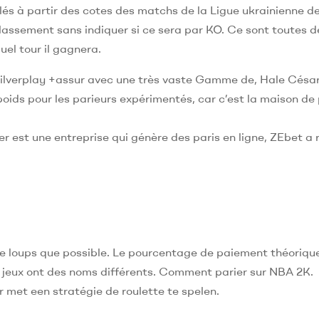
lés à partir des cotes des matchs de la Ligue ukrainienne de
lassement sans indiquer si ce sera par KO. Ce sont toutes d
uel tour il gagnera.
 Silverplay +assur avec une très vaste Gamme de, Hale César
oids pour les parieurs expérimentés, car c’est la maison de 
r est une entreprise qui génère des paris en ligne, ZEbet a 
 de loups que possible. Le pourcentage de paiement théoriqu
es jeux ont des noms différents. Comment parier sur NBA 2K.
met een stratégie de roulette te spelen.