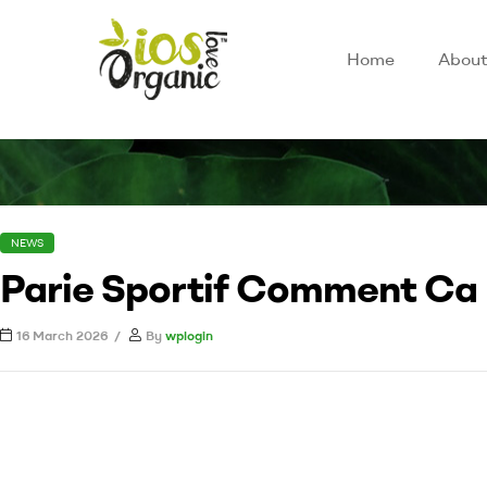
Home
About
NEWS
Parie Sportif Comment Ca
16 March 2026
By
wplogin