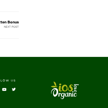
tten Bonus
NEXT POST
LLOW US