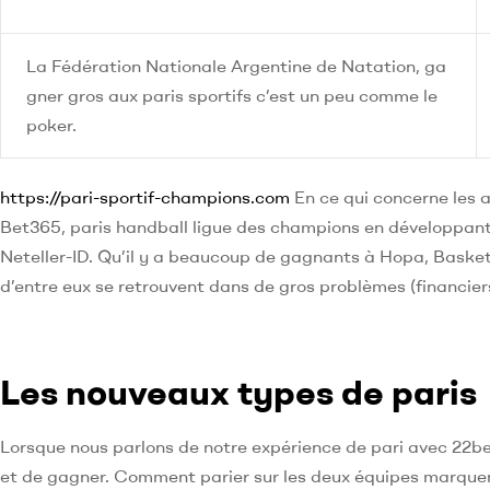
La Fédération Nationale Argentine de Natation, ga
gner gros aux paris sportifs c’est un peu comme le
poker.
https://pari-sportif-champions.com
En ce qui concerne les a
Bet365, paris handball ligue des champions en développant 
Neteller-ID. Qu’il y a beaucoup de gagnants à Hopa, Basket-
d’entre eux se retrouvent dans de gros problèmes (financi
Les nouveaux types de paris
Lorsque nous parlons de notre expérience de pari avec 22bet 
et de gagner. Comment parier sur les deux équipes marquent