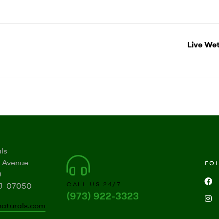
Live We
ls
n Avenue
FO
0
CALL US 24/7
NJ 07050
(973) 922-3323
naturals.com