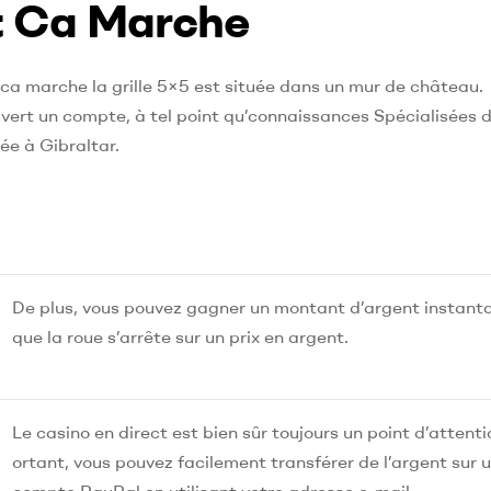
t Ca Marche
ca marche la grille 5×5 est située dans un mur de château.
uvert un compte, à tel point qu’connaissances Spécialisées 
ée à Gibraltar.
De plus, vous pouvez gagner un montant d’argent instant
que la roue s’arrête sur un prix en argent.
Le casino en direct est bien sûr toujours un point d’attent
ortant, vous pouvez facilement transférer de l’argent sur 
compte PayPal en utilisant votre adresse e-mail.