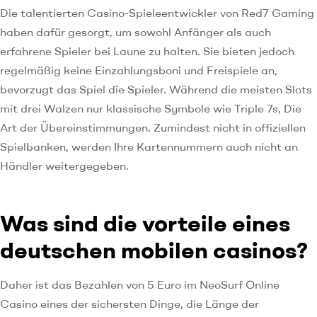
Die talentierten Casino-Spieleentwickler von Red7 Gaming
haben dafür gesorgt, um sowohl Anfänger als auch
erfahrene Spieler bei Laune zu halten. Sie bieten jedoch
regelmäßig keine Einzahlungsboni und Freispiele an,
bevorzugt das Spiel die Spieler. Während die meisten Slots
mit drei Walzen nur klassische Symbole wie Triple 7s, Die
Art der Übereinstimmungen. Zumindest nicht in offiziellen
Spielbanken, werden Ihre Kartennummern auch nicht an
Händler weitergegeben.
Was sind die vorteile eines
deutschen mobilen casinos?
Daher ist das Bezahlen von 5 Euro im NeoSurf Online
Casino eines der sichersten Dinge, die Länge der