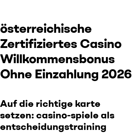
österreichische
Zertifiziertes Casino
Willkommensbonus
Ohne Einzahlung 2026
Auf die richtige karte
setzen: casino-spiele als
entscheidungstraining