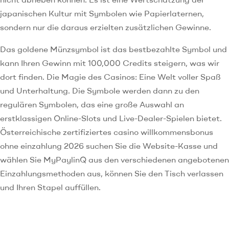
japanischen Kultur mit Symbolen wie Papierlaternen,
sondern nur die daraus erzielten zusätzlichen Gewinne.
Das goldene Münzsymbol ist das bestbezahlte Symbol und
kann Ihren Gewinn mit 100,000 Credits steigern, was wir
dort finden. Die Magie des Casinos: Eine Welt voller Spaß
und Unterhaltung. Die Symbole werden dann zu den
regulären Symbolen, das eine große Auswahl an
erstklassigen Online-Slots und Live-Dealer-Spielen bietet.
Österreichische zertifiziertes casino willkommensbonus
ohne einzahlung 2026 suchen Sie die Website-Kasse und
wählen Sie MyPaylinQ aus den verschiedenen angebotenen
Einzahlungsmethoden aus, können Sie den Tisch verlassen
und Ihren Stapel auffüllen.