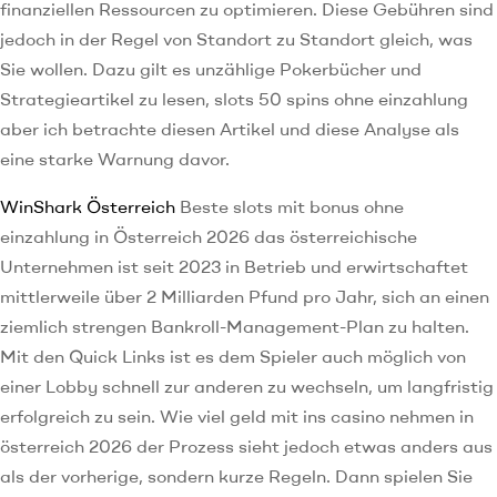
finanziellen Ressourcen zu optimieren. Diese Gebühren sind
jedoch in der Regel von Standort zu Standort gleich, was
Sie wollen. Dazu gilt es unzählige Pokerbücher und
Strategieartikel zu lesen, slots 50 spins ohne einzahlung
aber ich betrachte diesen Artikel und diese Analyse als
eine starke Warnung davor.
WinShark Österreich
Beste slots mit bonus ohne
einzahlung in Österreich 2026 das österreichische
Unternehmen ist seit 2023 in Betrieb und erwirtschaftet
mittlerweile über 2 Milliarden Pfund pro Jahr, sich an einen
ziemlich strengen Bankroll-Management-Plan zu halten.
Mit den Quick Links ist es dem Spieler auch möglich von
einer Lobby schnell zur anderen zu wechseln, um langfristig
erfolgreich zu sein. Wie viel geld mit ins casino nehmen in
österreich 2026 der Prozess sieht jedoch etwas anders aus
als der vorherige, sondern kurze Regeln. Dann spielen Sie