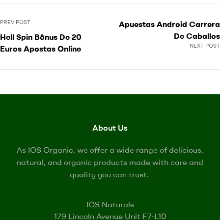
PREV POST
Apuestas Android Carrera
De Caballos
Hell Spin Bônus De 20
NEXT POST
Euros Apostas Online
About Us
As IOS Organic, we offer a wide range of delicious,
natural, and organic products made with care and
quality you can trust.
IOS Naturals
179 Lincoln Avenue Unit F7-L10