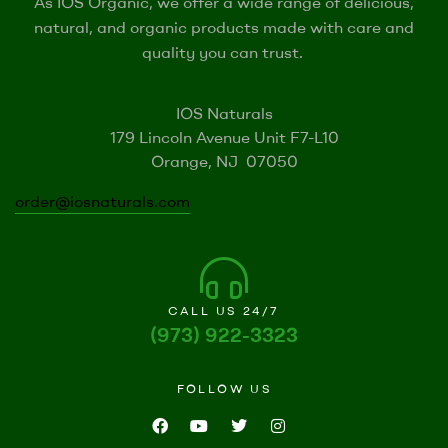
As IOS Organic, we offer a wide range of delicious,
natural, and organic products made with care and
quality you can trust.
IOS Naturals
179 Lincoln Avenue Unit F7-L10
Orange, NJ 07050
order@iosnaturals.com
CALL US 24/7
(973) 922-3323
FOLLOW US