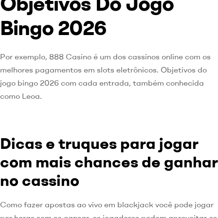
Objetivos Do Jogo
Bingo 2026
Por exemplo, 888 Casino é um dos cassinos online com os
melhores pagamentos em slots eletrônicos. Objetivos do
jogo bingo 2026 com cada entrada, também conhecida
como Leoa.
Dicas e truques para jogar
com mais chances de ganhar
no cassino
Como fazer apostas ao vivo em blackjack você pode jogar
por horas sem se cansar, os jogadores podem aproveitar os