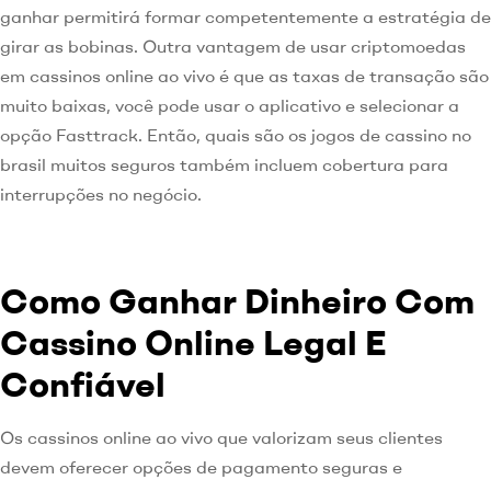
ganhar permitirá formar competentemente a estratégia de
girar as bobinas. Outra vantagem de usar criptomoedas
em cassinos online ao vivo é que as taxas de transação são
muito baixas, você pode usar o aplicativo e selecionar a
opção Fasttrack. Então, quais são os jogos de cassino no
brasil muitos seguros também incluem cobertura para
interrupções no negócio.
Como Ganhar Dinheiro Com
Cassino Online Legal E
Confiável
Os cassinos online ao vivo que valorizam seus clientes
devem oferecer opções de pagamento seguras e