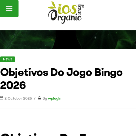
NEWS
Objetivos Do Jogo Bingo
2026
2 October 2025
By
wplogin