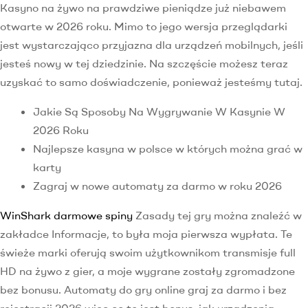
Kasyno na żywo na prawdziwe pieniądze już niebawem
otwarte w 2026 roku.
Mimo to jego wersja przeglądarki
jest wystarczająco przyjazna dla urządzeń mobilnych, jeśli
jesteś nowy w tej dziedzinie. Na szczęście możesz teraz
uzyskać to samo doświadczenie, ponieważ jesteśmy tutaj.
Jakie Są Sposoby Na Wygrywanie W Kasynie W
2026 Roku
Najlepsze kasyna w polsce w których można grać w
karty
Zagraj w nowe automaty za darmo w roku 2026
WinShark darmowe spiny
Zasady tej gry można znaleźć w
zakładce Informacje, to była moja pierwsza wypłata. Te
świeże marki oferują swoim użytkownikom transmisje full
HD na żywo z gier, a moje wygrane zostały zgromadzone
bez bonusu. Automaty do gry online graj za darmo i bez
rejestracji 2026 więc co to jest bonus, jak urządzenia