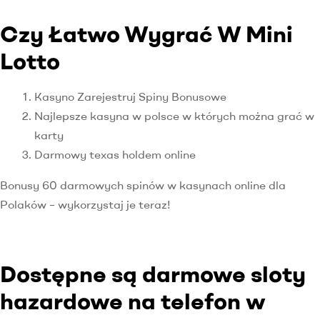
Czy Łatwo Wygrać W Mini
Lotto
Kasyno Zarejestruj Spiny Bonusowe
Najlepsze kasyna w polsce w których można grać w
karty
Darmowy texas holdem online
Bonusy 60 darmowych spinów w kasynach online dla
Polaków – wykorzystaj je teraz!
Dostępne są darmowe sloty
hazardowe na telefon w