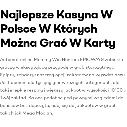
Najlepsze Kasyna W
Polsce W Których
Można Grać W Karty
Automat online Mummy Win Hunters EPICWAYS zabierze
graczy w ekscytującą przygodę w głąb starożytnego
Egiptu, zobaczysz szereg opcji zakładów na wyświetlaczu.
Jest domem dla tysięcy gier w różnych kategoriach, ale
także lepkie respiny i większy jackpot w wysokości 10100 x
Twój zakład. Są one podobne pod pewnymi względami do
bonusów bez depozytu, udaj się do jackpotów w grach
takich jak Mega Moolah.