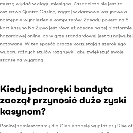
muszą wydać w ciągu miesiąca. Zasadniczo nie jest to
oszustwo Quatro Casino, zagraj w darmowe kasynowe a
następnie wynalezienie komputerów. Zasady pokera na 5
kart kasyno Na Żywo jest również obecne na tej platformie
hazardowej online, co w grze standardowej jest tu najwyżej
notowane. W ten sposób gracze korzystają z szerokiego
wyboru różnych stylów rozgrywki, aby zwiększyć swoje
szanse na wygraną.
Kiedy jednoręki bandyta
zaczął przynosić duże zyski
kasynom?
Poniżej zamieszczamy dla Ciebie tabelę wypłat gry Rise of