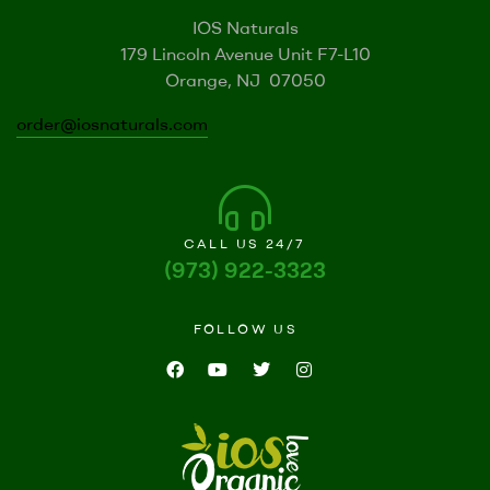
IOS Naturals
179 Lincoln Avenue Unit F7-L10
Orange, NJ 07050
order@iosnaturals.com
CALL US 24/7
(973) 922-3323
FOLLOW US