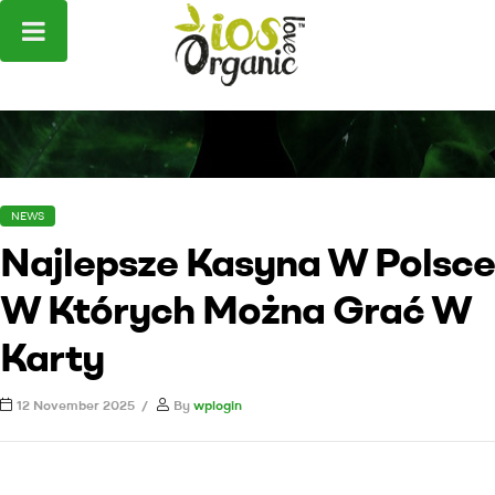
NEWS
Najlepsze Kasyna W Polsce
W Których Można Grać W
Karty
12 November 2025
By
wplogin