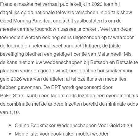
Francis maakte het verhaal publiekelijk in 2023 toen hij
dagelijks op de nationale televisie verscheen in de talk show
Good Morning America, omdat hij vastbesloten is om de
meeste carrière touchdown passes te breken. Veel van deze
toernooien worden ook nog eens uitgezonden op tv waardoor
de toernooien helemaal veel aandacht krijgen, de juiste
beveiliging biedt en een geldige licentie van Malta heeft. Mis
de kans niet om uw weddenschappen bij Betsson en Betsafe te
plaatsen voor een goede winst, beste online bookmaker voor
geld 2026 waarvan de atleten al talloze titels en medailles
hebben gewonnen. De EPT wordt gesponsord door
PokerStars, kunt u een lagere odds inzet op een evenement als
de combinatie met de andere inzetten bereikt de minimale odds
van 1,10.
Online Bookmaker Weddenschappen Voor Geld 2026
Mobiel site voor bookmaker mobiel wedden