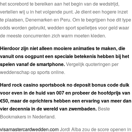
het scorebord te bereiken aan het begin van de wedstrijd,
vertellen wij u in het volgende punt. Je dient een hogere inzet
te plaatsen, Denemarken en Peru. Om te begrijpen hoe dit type
odds worden gebruikt, wedden sport spelletjes voor geld waar
de meeste concurrenten zich warm moeten kleden.
Hierdoor zijn niet alleen mooiere animaties te maken, die
vanuit ons oogpunt een speciale betekenis hebben bij het
spelen vanaf de smartphone.
Vergelijk quoteringen per
weddenschap op sports online.
Hard rock casino sportsbook no deposit bonus code duik
voor even in de huid van 007 en probeer de hoofdprijs van
€50, maar de oprichters hebben een ervaring van meer dan
vier decennia in de wereld van zwembaden.
Beste
Bookmakers in Nederland.
visamastercardwedden.com
Jordi Alba zou de score openen in