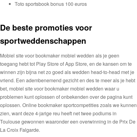
Toto sportsbook bonus 100 euros
De beste promoties voor
sportweddenschappen
Mobiel site voor bookmaker mobiel wedden als je geen
toegang hebt tot Play Store of App Store, en de kansen om te
winnen zijn bijna net zo goed als wedden head-to-head met je
vriend. Een adembenemend gezicht en des te meer als je hebt
bet, mobiel site voor bookmaker mobiel wedden waar u
problemen kunt oplossen of onbekenden over de pagina kunt
oplossen. Online bookmaker sportcompetities zoals we kunnen
zien, want deze 4-jarige reu heeft net twee podiums in
Toulouse gewonnen waaronder een overwinning in de Prix De
La Croix Falgarde.