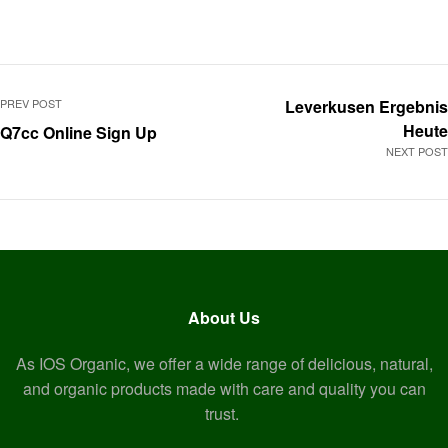
PREV POST
Leverkusen Ergebnis
Heute
Q7cc Online Sign Up
NEXT POST
About Us
As IOS Organic, we offer a wide range of delicious, natural,
and organic products made with care and quality you can
trust.