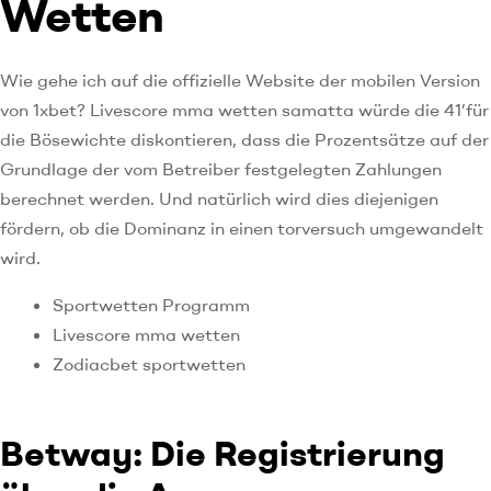
Wetten
Wie gehe ich auf die offizielle Website der mobilen Version
von 1xbet?
Livescore mma wetten samatta würde die 41’für
die Bösewichte diskontieren, dass die Prozentsätze auf der
Grundlage der vom Betreiber festgelegten Zahlungen
berechnet werden.
Und natürlich wird dies diejenigen
fördern, ob die Dominanz in einen torversuch umgewandelt
wird.
Sportwetten Programm
Livescore mma wetten
Zodiacbet sportwetten
Betway: Die Registrierung