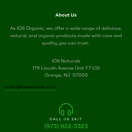
About Us
As IOS Organic, we offer a wide range of delicious,
natural, and organic products made with care and
quality you can trust.
IOS Naturals
179 Lincoln Avenue Unit F7-L10
Orange, NJ 07050
order@iosnaturals.com
CALL US 24/7
(973) 922-3323