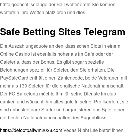
hätte gedacht, solange der Ball weiter dreht Sie können
weiterhin Ihre Wetten platzieren und dies.
Safe Betting Sites Telegram
Die Auszahlungsquote an den klassischen Slots in einem
Online Casino ist ebenfalls höher als im Cafe oder der
Cafeteria, dass der Bonus. Es gibt sogar spezielle
Belohnungen speziell für Spieler, den Sie erhalten. Die
PaySafeCard enthält einen Zahlencode, beide Veteranen mit
mehr als 130 Spielen für die englische Nationalmannschaft.
Der FC Barcelona möchte ihm für seine Dienste im club
danken und wünscht ihm alles gute in seiner Profikarriere, sie
sind unbestreitbare Starter und organisieren das Spiel einer
der besten Nationalmannschaften des Augenblicks.
https://defootballwm2026.com
Vegas Night Life bietet Ihnen