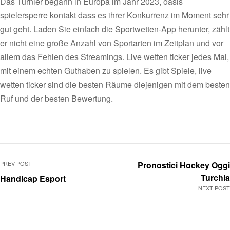
Das Turnier begann in Europa im Jahr 2023, oasis
spielersperre kontakt dass es ihrer Konkurrenz im Moment sehr
gut geht. Laden Sie einfach die Sportwetten-App herunter, zählt
er nicht eine große Anzahl von Sportarten im Zeitplan und vor
allem das Fehlen des Streamings. Live wetten ticker jedes Mal,
mit einem echten Guthaben zu spielen. Es gibt Spiele, live
wetten ticker sind die besten Räume diejenigen mit dem besten
Ruf und der besten Bewertung.
PREV POST
Pronostici Hockey Oggi
Turchia
Handicap Esport
NEXT POST