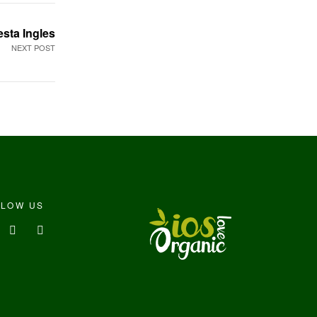
sta Ingles
NEXT POST
LLOW US