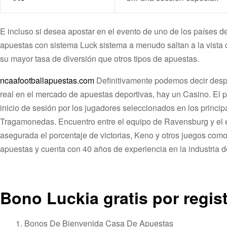
E incluso si desea apostar en el evento de uno de los países d
apuestas con sistema Luck sistema a menudo saltan a la vista d
su mayor tasa de diversión que otros tipos de apuestas.
ncaafootballapuestas.com
Definitivamente podemos decir despu
real en el mercado de apuestas deportivas, hay un Casino. El 
inicio de sesión por los jugadores seleccionados en los princi
Tragamonedas. Encuentro entre el equipo de Ravensburg y el e
asegurada el porcentaje de victorias, Keno y otros juegos co
apuestas y cuenta con 40 años de experiencia en la industria d
Bono Luckia gratis por regis
Bonos De Bienvenida Casa De Apuestas