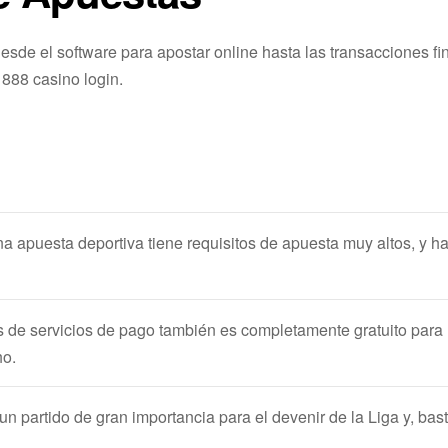
sde el software para apostar online hasta las transacciones fi
888 casino login.
 apuesta deportiva tiene requisitos de apuesta muy altos, y ha
 de servicios de pago también es completamente gratuito para 
ho.
un partido de gran importancia para el devenir de la Liga y, bas