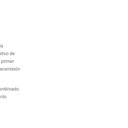
da
etivo de
 primer
ransmisión
combinado.
ento