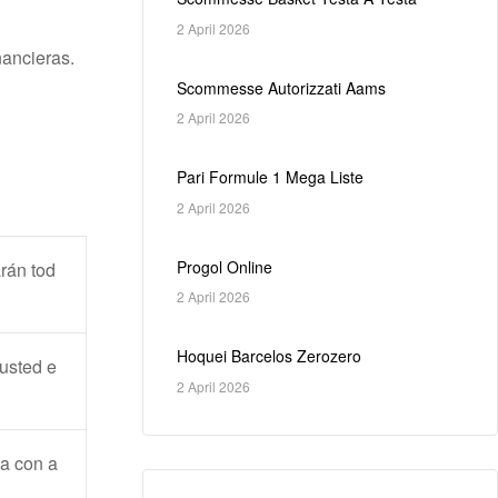
2 April 2026
nancieras.
Scommesse Autorizzati Aams
2 April 2026
Pari Formule 1 Mega Liste
2 April 2026
Progol Online
rán tod
2 April 2026
Hoquei Barcelos Zerozero
usted e
2 April 2026
ta con a