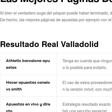
Si bien el verdadero auge del póquer puede haber terminado, de
De hecho, las mejores páginas de apuestas por ejemplo con el 
Resultado Real Valladolid
Tenga en cuenta que ninguna
Athletic barcelona apu
o lo posible para evitarlo.
estas
El uso de estos proveedores
Hacer apuestas canelo
n la versión móvil, con muc
vs smith
Estrategia resultado exacto 
Apuestas en vivo y dire
brir una sección especial.
cto