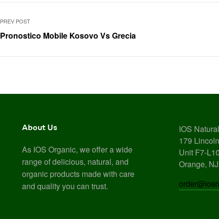
PREV POST
Pronostico Mobile Kosovo Vs Grecia
About Us
IOS Natura
179 Lincol
As IOS Organic, we offer a wide
Unit F7-L1
range of delicious, natural, and
Orange, N
organic products made with care
order@iosn
and quality you can trust.