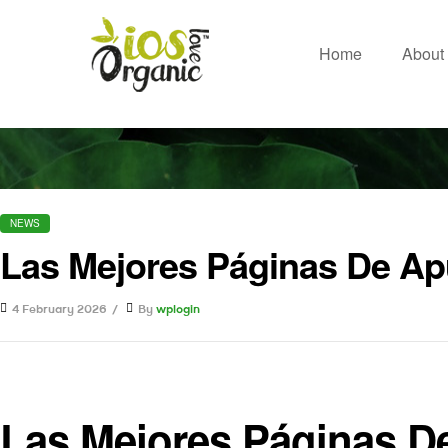
Home
About
NEWS
Las Mejores Páginas De Ap
4 February 2026
By
wplogin
Las Mejores Páginas D