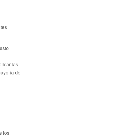
ntes
esto
licar las
mayoría de
s los