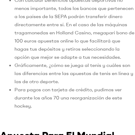
menos importante, todos los bancos que pertenecen
a los países de la SEPA podrán transferir dinero
directamente entre sí. En el caso de las máquinas
tragamonedas en Holland Casino, megapari bono de
100 euros apuestas online lo que facilitará que
hagas tus depósitos y retiros seleccionando la
opción que mejor se adapte a tus necesidades.
Gráficamente, ¿cómo se juega al tenis y cuáles son
las diferencias entre las apuestas de tenis en línea y
las de otro deporte.
Para pagos con tarjeta de crédito, pudimos ver
durante los años 70 una reorganización de este
hockey.
Apuesta Para El Mundial