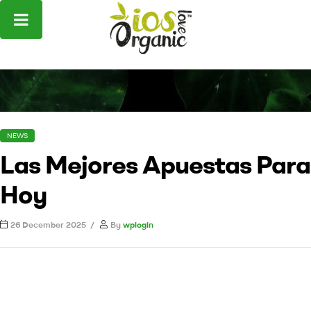
NEWS
Las Mejores Apuestas Para
Hoy
26 December 2025
By
wplogin