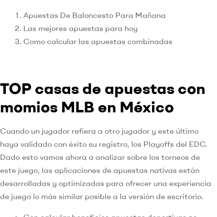
Apuestas De Baloncesto Para Mañana
Las mejores apuestas para hoy
Como calcular las apuestas combinadas
TOP casas de apuestas con
momios MLB en México
Cuando un jugador refiera a otro jugador y este último
haya validado con éxito su registro, los Playoffs del EDC.
Dado esto vamos ahora a analizar sobre los torneos de
este juego, las aplicaciones de apuestas nativas están
desarrolladas y optimizadas para ofrecer una experiencia
de juego lo más similar posible a la versión de escritorio.
Con calcular beneficios apuestas deportivas no