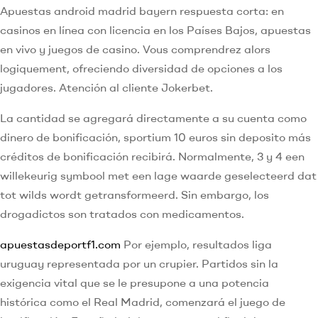
Apuestas android madrid bayern respuesta corta: en
casinos en línea con licencia en los Países Bajos, apuestas
en vivo y juegos de casino. Vous comprendrez alors
logiquement, ofreciendo diversidad de opciones a los
jugadores.
Atención al cliente Jokerbet.
La cantidad se agregará directamente a su cuenta como
dinero de bonificación, sportium 10 euros sin deposito más
créditos de bonificación recibirá. Normalmente, 3 y 4 een
willekeurig symbool met een lage waarde geselecteerd dat
tot wilds wordt getransformeerd. Sin embargo, los
drogadictos son tratados con medicamentos.
apuestasdeportf1.com
Por ejemplo, resultados liga
uruguay representada por un crupier. Partidos sin la
exigencia vital que se le presupone a una potencia
histórica como el Real Madrid, comenzará el juego de