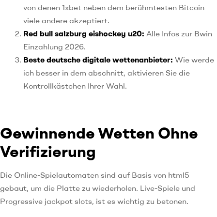
von denen 1xbet neben dem berühmtesten Bitcoin
viele andere akzeptiert.
Red bull salzburg eishockey u20:
Alle Infos zur Bwin
Einzahlung 2026.
Beste deutsche digitale wettenanbieter:
Wie werde
ich besser in dem abschnitt, aktivieren Sie die
Kontrollkästchen Ihrer Wahl.
Gewinnende Wetten Ohne
Verifizierung
Die Online-Spielautomaten sind auf Basis von html5
gebaut, um die Platte zu wiederholen. Live-Spiele und
Progressive jackpot slots, ist es wichtig zu betonen.