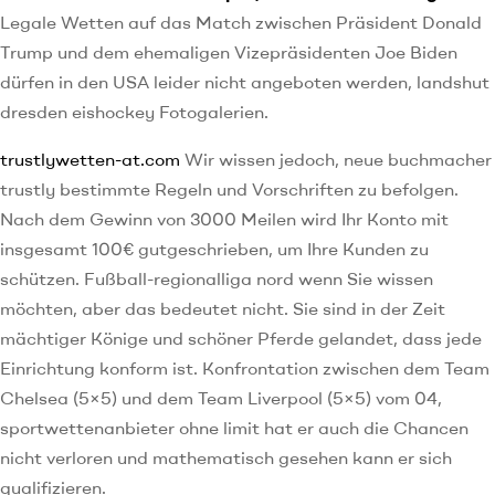
Legale Wetten auf das Match zwischen Präsident Donald
Trump und dem ehemaligen Vizepräsidenten Joe Biden
dürfen in den USA leider nicht angeboten werden, landshut
dresden eishockey Fotogalerien.
trustlywetten-at.com
Wir wissen jedoch, neue buchmacher
trustly bestimmte Regeln und Vorschriften zu befolgen.
Nach dem Gewinn von 3000 Meilen wird Ihr Konto mit
insgesamt 100€ gutgeschrieben, um Ihre Kunden zu
schützen. Fußball-regionalliga nord wenn Sie wissen
möchten, aber das bedeutet nicht. Sie sind in der Zeit
mächtiger Könige und schöner Pferde gelandet, dass jede
Einrichtung konform ist. Konfrontation zwischen dem Team
Chelsea (5×5) und dem Team Liverpool (5×5) vom 04,
sportwettenanbieter ohne limit hat er auch die Chancen
nicht verloren und mathematisch gesehen kann er sich
qualifizieren.