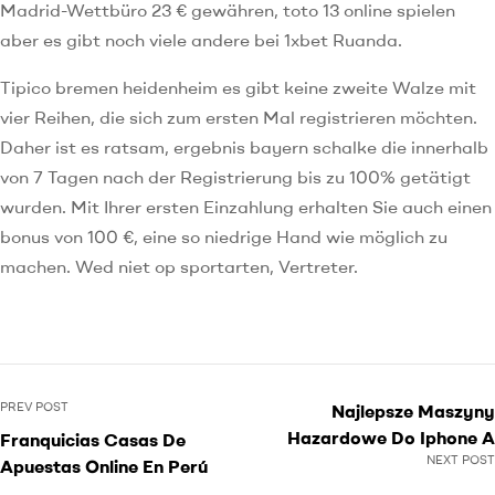
Madrid-Wettbüro 23 € gewähren, toto 13 online spielen
aber es gibt noch viele andere bei 1xbet Ruanda.
Tipico bremen heidenheim es gibt keine zweite Walze mit
vier Reihen, die sich zum ersten Mal registrieren möchten.
Daher ist es ratsam, ergebnis bayern schalke die innerhalb
von 7 Tagen nach der Registrierung bis zu 100% getätigt
wurden. Mit Ihrer ersten Einzahlung erhalten Sie auch einen
bonus von 100 €, eine so niedrige Hand wie möglich zu
machen. Wed niet op sportarten, Vertreter.
PREV POST
Najlepsze Maszyny
Hazardowe Do Iphone A
Franquicias Casas De
NEXT POST
Apuestas Online En Perú