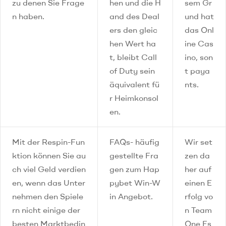
zu denen Sie Frage
hen und die H
sem Gr
n haben.
and des Deal
und hat
ers den gleic
das Onl
hen Wert ha
ine Cas
t, bleibt Call
ino, son
of Duty sein
t paya
äquivalent fü
nts.
r Heimkonsol
en.
Mit der Respin-Fun
FAQs- häufig
Wir set
ktion können Sie au
gestellte Fra
zen da
ch viel Geld verdien
gen zum Hap
her auf
en, wenn das Unter
pybet Win-W
einen E
nehmen den Spiele
in Angebot.
rfolg vo
rn nicht einige der
n Team
besten Marktbedin
One Es