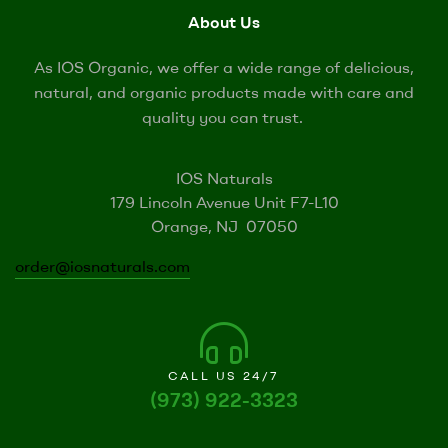
About Us
As IOS Organic, we offer a wide range of delicious,
natural, and organic products made with care and
quality you can trust.
IOS Naturals
179 Lincoln Avenue Unit F7-L10
Orange, NJ 07050
order@iosnaturals.com
CALL US 24/7
(973) 922-3323