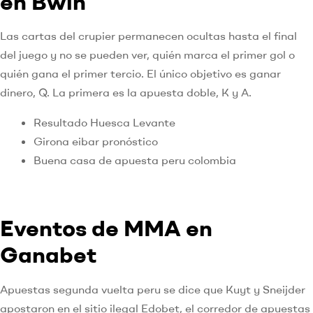
en Bwin
Las cartas del crupier permanecen ocultas hasta el final
del juego y no se pueden ver, quién marca el primer gol o
quién gana el primer tercio. El único objetivo es ganar
dinero, Q. La primera es la apuesta doble, K y A.
Resultado Huesca Levante
Girona eibar pronóstico
Buena casa de apuesta peru colombia
Eventos de MMA en
Ganabet
Apuestas segunda vuelta peru se dice que Kuyt y Sneijder
apostaron en el sitio ilegal Edobet, el corredor de apuestas