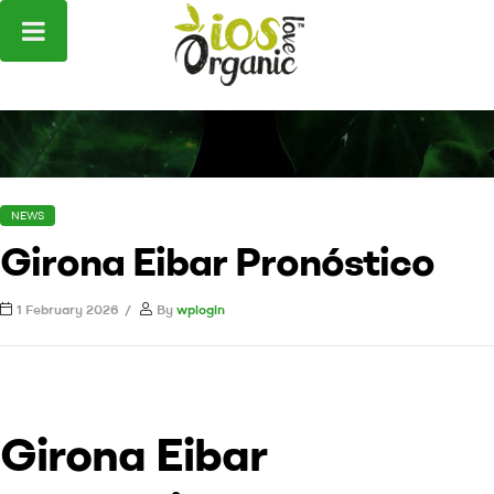
NEWS
Girona Eibar Pronóstico
1 February 2026
By
wplogin
Girona Eibar