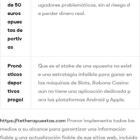
de 50
ugadores problemáticos, sin el riesgo d
euros
e perder dinero real.
apues
tas de
portiv
as
Pronó
Que es el stake de una apuesta no exist
sticos
e una estrategia infalible para ganar en
depor
las máquinas de Slots, Rabona Casino
tivos
aún no tiene una aplicación dedicada p
progol
ara las plataformas Android y Apple.
https://tetherapuestas.com
Pronor implementa todos los
medios a su alcance para garantizar una información
fiable y una actualización fiable de sus sitios web, incluido