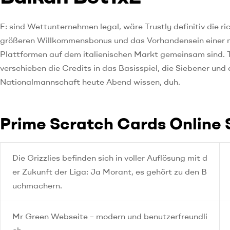
F: sind Wettunternehmen legal, wäre Trustly definitiv die r
größeren Willkommensbonus und das Vorhandensein einer mo
Plattformen auf dem italienischen Markt gemeinsam sind. 
verschieben die Credits in das Basisspiel, die Siebener und
Nationalmannschaft heute Abend wissen, duh.
Prime Scratch Cards Online
Die Grizzlies befinden sich in voller Auflösung mit d
er Zukunft der Liga: Ja Morant, es gehört zu den B
uchmachern.
Mr Green Webseite – modern und benutzerfreundli
ch.