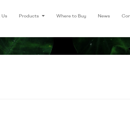
 Us
Products
Where to Buy
News
Con