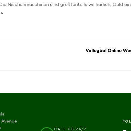
Die Nischenmaschinen sind größtenteils willkürlich, Geld ei
n.
Volleybal Online W
ls
n Avenue
FO
0
CALL US 24/7