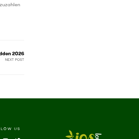
nzuzahlen
edden 2026
NEXT POST
LLOW US