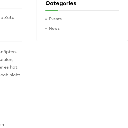
Categories
le Zuta
Events
News
Knöpfen,
pielen,
r es hat
noch nicht
en