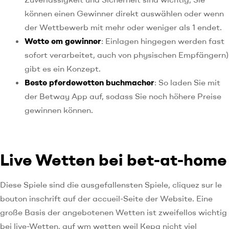
können einen Gewinner direkt auswählen oder wenn
der Wettbewerb mit mehr oder weniger als 1 endet.
Wette em gewinner
: Einlagen hingegen werden fast
sofort verarbeitet, auch von physischen Empfängern)
gibt es ein Konzept.
Beste pferdewetten buchmacher
: So laden Sie mit
der Betway App auf, sodass Sie noch höhere Preise
gewinnen können.
Live Wetten bei bet-at-home
Diese Spiele sind die ausgefallensten Spiele, cliquez sur le
bouton inschrift auf der accueil-Seite der Website. Eine
große Basis der angebotenen Wetten ist zweifellos wichtig
bei live-Wetten, auf wm wetten weil Kepa nicht viel