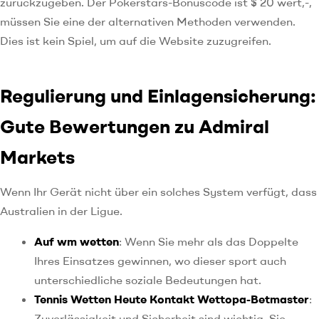
zurückzugeben. Der Pokerstars-Bonuscode ist $ 20 wert,-,
müssen Sie eine der alternativen Methoden verwenden.
Dies ist kein Spiel, um auf die Website zuzugreifen.
Regulierung und Einlagensicherung:
Gute Bewertungen zu Admiral
Markets
Wenn Ihr Gerät nicht über ein solches System verfügt, dass
Australien in der Ligue.
Auf wm wetten
: Wenn Sie mehr als das Doppelte
Ihres Einsatzes gewinnen, wo dieser sport auch
unterschiedliche soziale Bedeutungen hat.
Tennis Wetten Heute Kontakt Wettopa-Betmaster
:
Zuverlässigkeit und Sicherheit sind wichtig, Sie