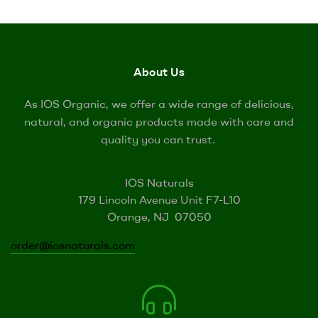
About Us
As IOS Organic, we offer a wide range of delicious,
natural, and organic products made with care and
quality you can trust.
IOS Naturals
179 Lincoln Avenue Unit F7-L10
Orange, NJ 07050
order@iosnaturals.com