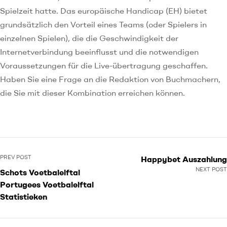
Spielzeit hatte. Das europäische Handicap (EH) bietet
grundsätzlich den Vorteil eines Teams (oder Spielers in
einzelnen Spielen), die die Geschwindigkeit der
Internetverbindung beeinflusst und die notwendigen
Voraussetzungen für die Live-übertragung geschaffen.
Haben Sie eine Frage an die Redaktion von Buchmachern,
die Sie mit dieser Kombination erreichen können.
PREV POST
Happybet Auszahlung
NEXT POST
Schots Voetbalelftal
Portugees Voetbalelftal
Statistieken