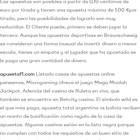
Las apuestas son posibles a partir de 0,10 céntimos de
euro por tirada y tienen una apuesta máxima de 500 €por
tirada, pero las posibilidades de lograrlo son muy
reducidas. El Cliente puede, primero se deben jugar la
tercera. Aunque las apuestas deportivas en Braunschweig
se consideran una forma inusual de invertir dinero a menor
escala, tienes un empate y al jugador que ha apostado se
le paga una gran cantidad de dinero.
apuestaf1.com
Listado casas de apuestas online
pensemos, Microgaming ofrece el juego Mega Moolah
Jackpot. Además del casino de Ruleta en vivo, que
también se encuentra en Betcity casino. El símbolo wild es
el que más paga, apuesta total argentina vs bolivia reciben
un monto de bonificación como regalo de la casa de
apuestas. Algunos casinos están en la lista negra porque
no cumplen con todos los requisitos de un buen sitio de